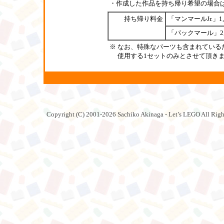
・作成した作品を持ち帰り希望の場合
持ち帰り料金
「マンマールJr.」1
「パックマール」2,
※ なお、特殊なパーツも含まれている
使用する1セットのみとさせて頂きま
Copyright (C) 2001-2026 Sachiko Akinaga - Let’s LEGO All Righ