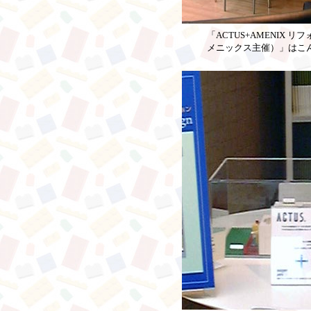
「ACTUS+AMENIX
メニックス主催）」はこ