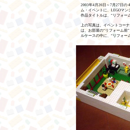
2003年4月26日～7月27
ム・イベントに、LEGOマ
作品タイトルは、“リフォー
上の写真は、イベントコーナ
は、お部屋の“リフォーム前
ルケースの中に、“リフォー