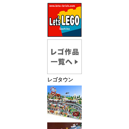
レゴタウン